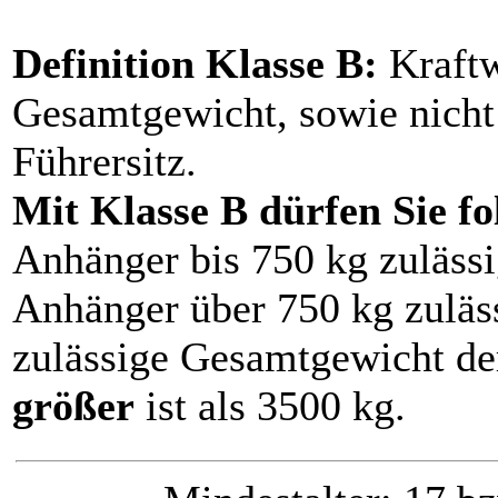
Definition Klasse B:
Kraftw
Gesamtgewicht, sowie nicht 
Führersitz.
Mit Klasse B dürfen Sie f
Anhänger bis 750 kg zuläss
Anhänger über 750 kg zuläs
zulässige Gesamtgewicht d
größer
ist als 3500 kg.