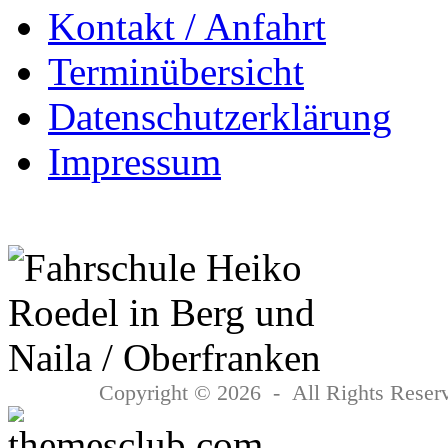
Kontakt / Anfahrt
Terminübersicht
Datenschutzerklärung
Impressum
Copyright © 2026 - All Rights Reserv