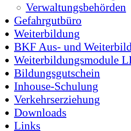
Verwaltungsbehörden
Gefahrgutbüro
Weiterbildung
BKF Aus- und Weiterbil
Weiterbildungsmodule 
Bildungsgutschein
Inhouse-Schulung
Verkehrserziehung
Downloads
Links