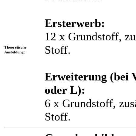
Ersterwerb:
12 x Grundstoff, zu
Stoff.
Theoretische
Ausbildung:
Erweiterung (bei 
oder L):
6 x Grundstoff, zus
Stoff.