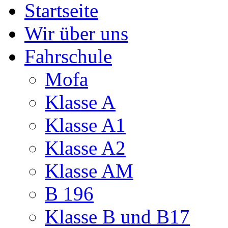
Startseite
Wir über uns
Fahrschule
Mofa
Klasse A
Klasse A1
Klasse A2
Klasse AM
B 196
Klasse B und B17