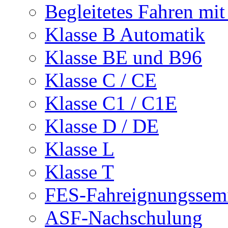
Begleitetes Fahren mit
Klasse B Automatik
Klasse BE und B96
Klasse C / CE
Klasse C1 / C1E
Klasse D / DE
Klasse L
Klasse T
FES-Fahreignungssem
ASF-Nachschulung