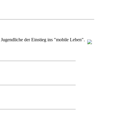
ugendliche der Einstieg ins "mobile Leben".