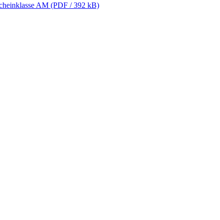
rscheinklasse AM (PDF / 392 kB)