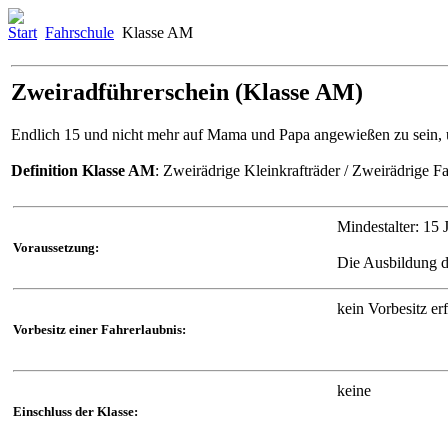
Start
Fahrschule
Klasse AM
Zweiradführerschein (Klasse AM)
Endlich 15 und nicht mehr auf Mama und Papa angewießen zu sein, 
Definition Klasse AM
: Zweirädrige Kleinkrafträder / Zweirädrige 
Mindestalter: 15 
Voraussetzung:
Die Ausbildung d
kein Vorbesitz er
Vorbesitz einer Fahrerlaubnis:
keine
Einschluss der Klasse: