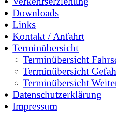
Verkehrserziehung
Downloads
Links
Kontakt / Anfahrt
Terminübersicht
Terminübersicht Fahrs
Terminübersicht Gefah
Terminübersicht Weite
Datenschutzerklärung
Impressum