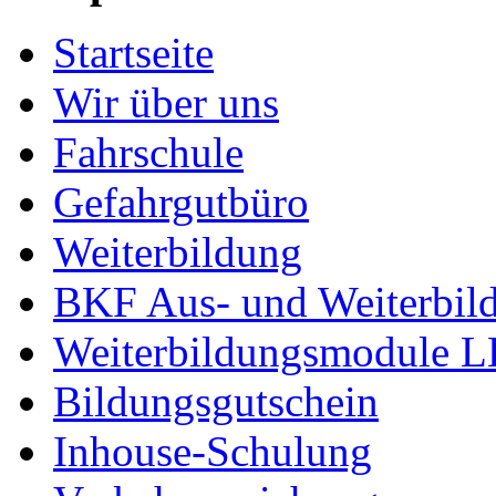
Startseite
Wir über uns
Fahrschule
Gefahrgutbüro
Weiterbildung
BKF Aus- und Weiterbil
Weiterbildungsmodule 
Bildungsgutschein
Inhouse-Schulung