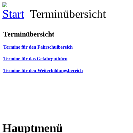
Start
Terminübersicht
Terminübersicht
Termine für den Fahrschulbereich
Termine für das Gefahrgutbüro
Termine für den Weiterbildungsbereich
Hauptmenü