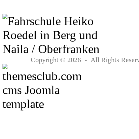
Copyright © 2026 - All Rights Reserv