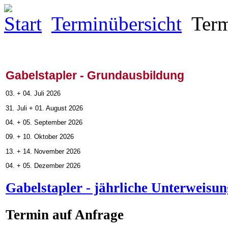
Start
Terminübersicht
Term
Gabelstapler - Grundausbildung
03. + 04. Juli 2026
31. Juli + 01. August 2026
04. + 05. September 2026
09. + 10. Oktober 2026
13. + 14. November 2026
04. + 05. Dezember 2026
Gabelstapler - jährliche Unterweisun
Termin auf Anfrage