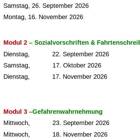
Samstag, 26. September 2026
Montag, 16. November 2026
Modul 2
– Sozialvorschriften & Fahrtenschrei
Dienstag, 22. September 2026
Samstag, 17. Oktober 2026
Dienstag, 17. November 2026
Modul 3
–Gefahrenwahrnehmung
Mittwoch, 23. September 2026
Mittwoch, 18. November 2026