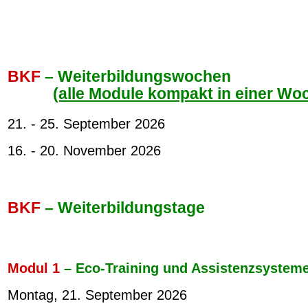
BKF
–
Weiterbildungswochen
(alle Module kompakt in einer Wo
21. - 25. September 2026
16. - 20. November 2026
BKF
–
Weiterbildungstage
Modul 1
– Eco-Training und Assistenzsystem
Montag, 21. September 2026