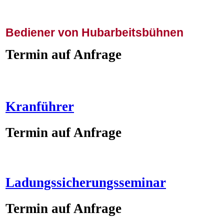
Bediener von Hubarbeitsbühnen
Termin auf Anfrage
Kranführer
Termin auf Anfrage
Ladungssicherungsseminar
Termin auf Anfrage