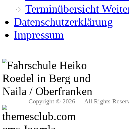
Terminübersicht Weite
Datenschutzerklärung
Impressum
Copyright © 2026 - All Rights Reserv