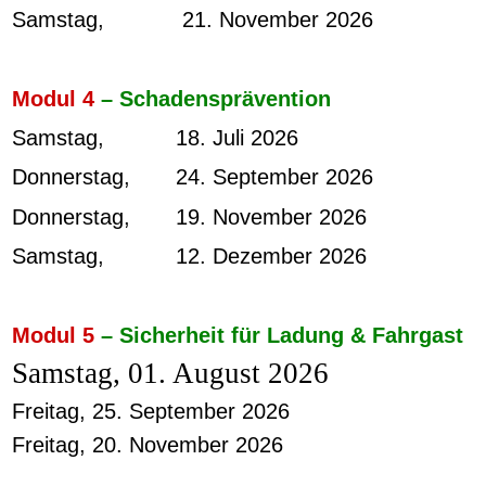
Samstag, 21. November 2026
Modul 4
– Schadensprävention
Samstag, 18. Juli 2026
Donnerstag, 24. September 2026
Donnerstag, 19. November 2026
Samstag, 12. Dezember 2026
Modul 5
– Sicherheit für Ladung & Fahrgast
Samstag, 01. August 2026
Freitag, 25. September 2026
Freitag, 20. November 2026