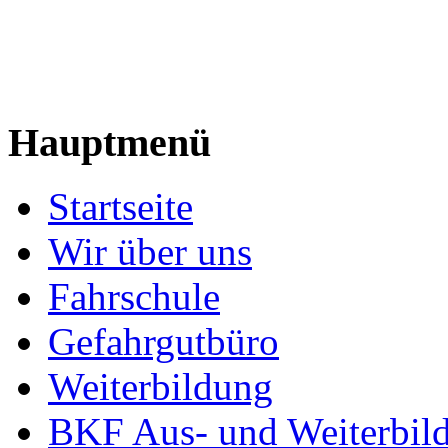
Hauptmenü
Startseite
Wir über uns
Fahrschule
Gefahrgutbüro
Weiterbildung
BKF Aus- und Weiterbil