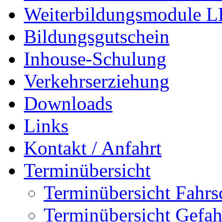
Weiterbildungsmodule 
Bildungsgutschein
Inhouse-Schulung
Verkehrserziehung
Downloads
Links
Kontakt / Anfahrt
Terminübersicht
Terminübersicht Fahrs
Terminübersicht Gefah