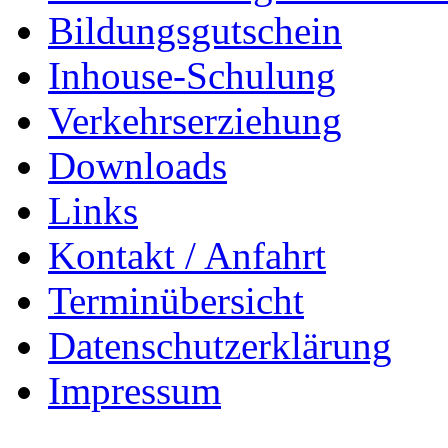
Bildungsgutschein
Inhouse-Schulung
Verkehrserziehung
Downloads
Links
Kontakt / Anfahrt
Terminübersicht
Datenschutzerklärung
Impressum