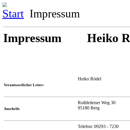
Start
Impressum
Impressum Heiko R
Heiko Rödel
Verantwortlicher Leiter:
Rothleitener Weg 30
95180 Berg
Anschrift:
Telefon: 09293 - 7230