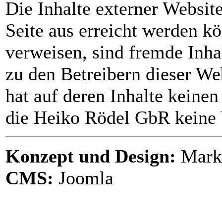
Die Inhalte externer Website
Seite aus erreicht werden kö
verweisen, sind fremde Inha
zu den Betreibern dieser We
hat auf deren Inhalte kein
die Heiko Rödel GbR keine 
Konzept und Design:
Marku
CMS:
Joomla