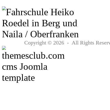
Copyright © 2026 - All Rights Reserv