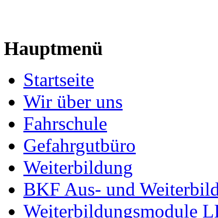
Hauptmenü
Startseite
Wir über uns
Fahrschule
Gefahrgutbüro
Weiterbildung
BKF Aus- und Weiterbil
Weiterbildungsmodule 