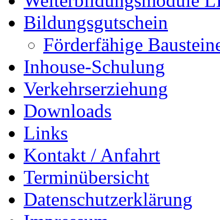
Weiterbildungsmodule 
Bildungsgutschein
Förderfähige Baustein
Inhouse-Schulung
Verkehrserziehung
Downloads
Links
Kontakt / Anfahrt
Terminübersicht
Datenschutzerklärung