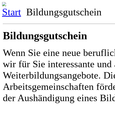
Start
Bildungsgutschein
Bildungsgutschein
Wenn Sie eine neue beruflic
wir für Sie interessante und
Weiterbildungsangebote. Die
Arbeitsgemeinschaften förd
der Aushändigung eines Bil