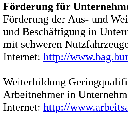
Förderung für Unternehm
Förderung der Aus- und Weit
und Beschäftigung in Unter
mit schweren Nutzfahrzeug
Internet:
http://www.bag.bu
Weiterbildung Geringqualifiz
Arbeitnehmer in Unterne
Internet:
http://www.arbeits