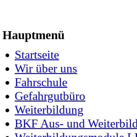
Hauptmenü
Startseite
Wir über uns
Fahrschule
Gefahrgutbüro
Weiterbildung
BKF Aus- und Weiterbil