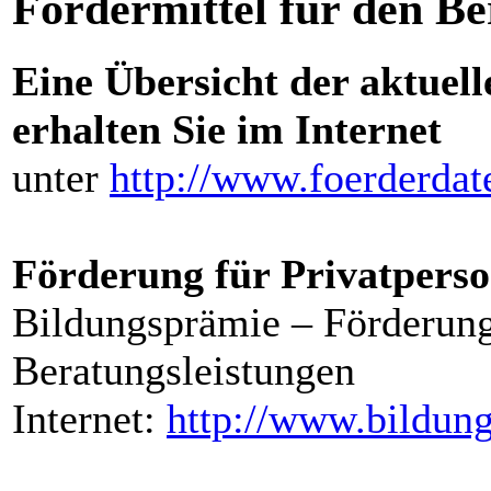
Fördermittel für den B
Eine Übersicht der aktuel
erhalten Sie im Internet
unter
http://www.foerderdat
Förderung für Privatpers
Bildungsprämie – Förderun
Beratungsleistungen
Internet:
http://www.bildun