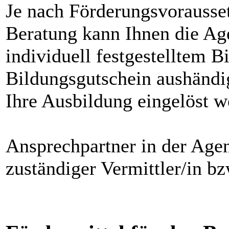
Je nach Förderungsvorausse
Beratung kann Ihnen die Ag
individuell festgestelltem B
Bildungsgutschein aushändig
Ihre Ausbildung eingelöst w
Ansprechpartner in der Agen
zuständiger Vermittler/in b