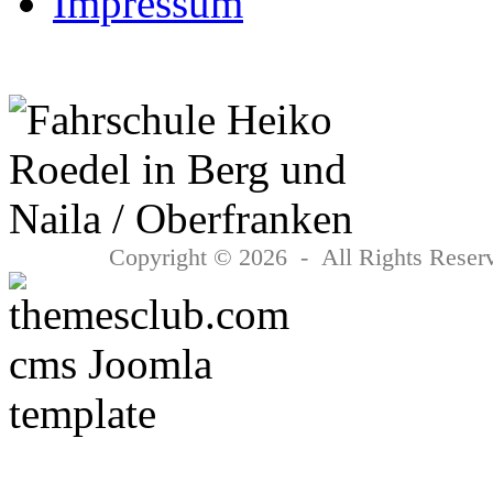
Impressum
Copyright © 2026 - All Rights Reserv