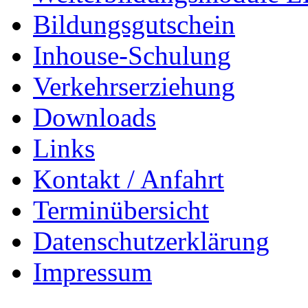
Bildungsgutschein
Inhouse-Schulung
Verkehrserziehung
Downloads
Links
Kontakt / Anfahrt
Terminübersicht
Datenschutzerklärung
Impressum