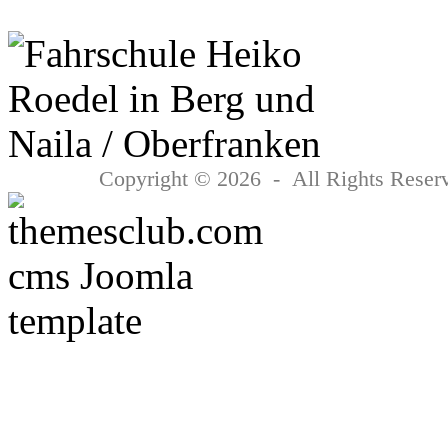
Copyright © 2026 - All Rights Reserv