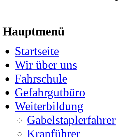
Hauptmenü
Startseite
Wir über uns
Fahrschule
Gefahrgutbüro
Weiterbildung
Gabelstaplerfahrer
Kranführer