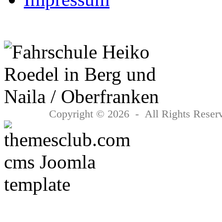
Copyright © 2026 - All Rights Reserv