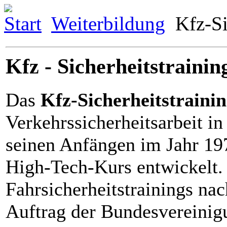
Start
Weiterbildung
Kfz-Si
Kfz - Sicherheitstrainin
Das
Kfz-Sicherheitstraini
Verkehrssicherheitsarbeit i
seinen Anfängen im Jahr 197
High-Tech-Kurs entwickelt. 
Fahrsicherheitstrainings na
Auftrag der Bundesvereinigu