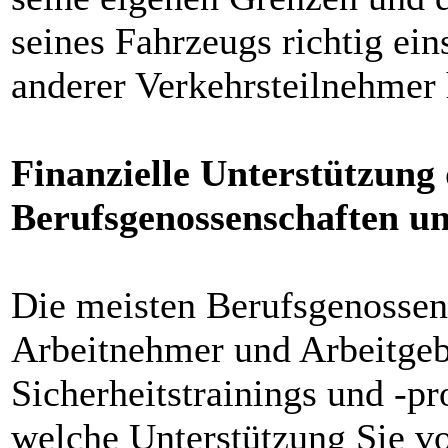
seines Fahrzeugs richtig ein
anderer Verkehrsteilnehmer 
Finanzielle Unterstützung
Berufsgenossenschaften u
Die meisten Berufsgenossen
Arbeitnehmer und Arbeitgeb
Sicherheitstrainings und -p
welche Unterstützung Sie vo