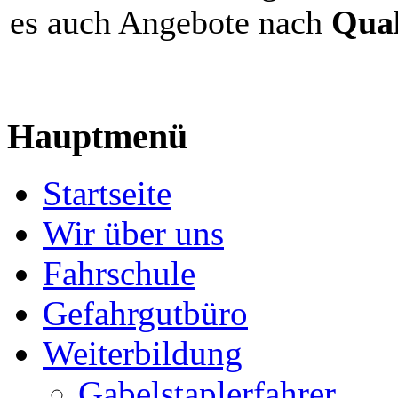
es auch Angebote nach
Qual
Hauptmenü
Startseite
Wir über uns
Fahrschule
Gefahrgutbüro
Weiterbildung
Gabelstaplerfahrer