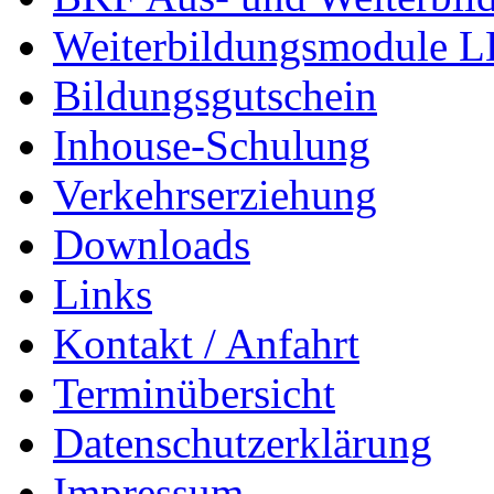
Weiterbildungsmodule 
Bildungsgutschein
Inhouse-Schulung
Verkehrserziehung
Downloads
Links
Kontakt / Anfahrt
Terminübersicht
Datenschutzerklärung
Impressum