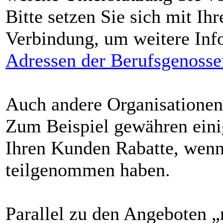
Bitte setzen Sie sich mit Ih
Verbindung, um weitere Info
Adressen der Berufsgenosse
Auch andere Organisationen 
Zum Beispiel gewähren ein
Ihren Kunden Rabatte, wenn 
teilgenommen haben.
Parallel zu den Angeboten 