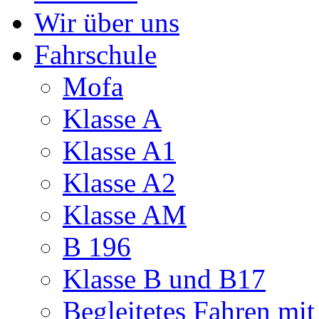
Wir über uns
Fahrschule
Mofa
Klasse A
Klasse A1
Klasse A2
Klasse AM
B 196
Klasse B und B17
Begleitetes Fahren mit