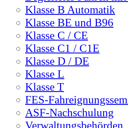
Klasse B Automatik
Klasse BE und B96
Klasse C / CE
Klasse C1 / C1E
Klasse D / DE
Klasse L
Klasse T
FES-Fahreignungssem
ASF-Nachschulung
Verwaltungsbehörden