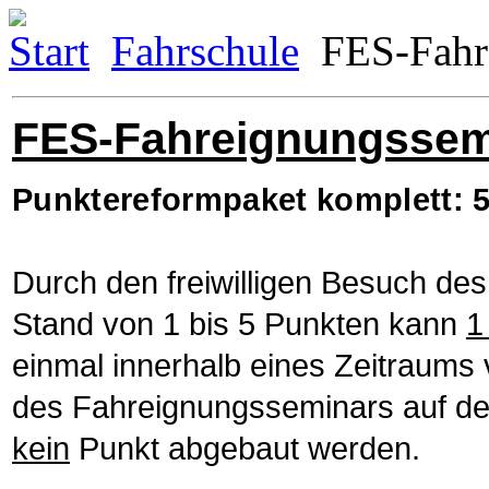
Start
Fahrschule
FES-Fahr
FES-Fahreignungssem
Punktereformpaket komplett: 5
Durch den freiwilligen Besuch d
Stand von 1 bis 5 Punkten kann
1
einmal innerhalb eines Zeitraums 
des Fahreignungsseminars auf de
kein
Punkt abgebaut werden.