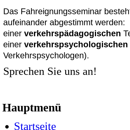
Das Fahreignungsseminar besteht
aufeinander abgestimmt werden:
einer
verkehrspädagogischen
Te
einer
verkehrspsychologischen
Verkehrspsychologen).
Sprechen Sie uns an!
Hauptmenü
Startseite