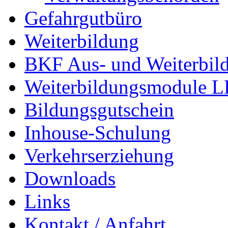
Gefahrgutbüro
Weiterbildung
BKF Aus- und Weiterbil
Weiterbildungsmodule 
Bildungsgutschein
Inhouse-Schulung
Verkehrserziehung
Downloads
Links
Kontakt / Anfahrt