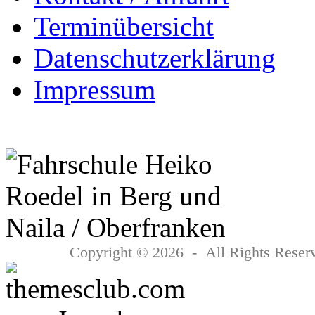
Terminübersicht
Datenschutzerklärung
Impressum
Copyright © 2026 - All Rights Reserv