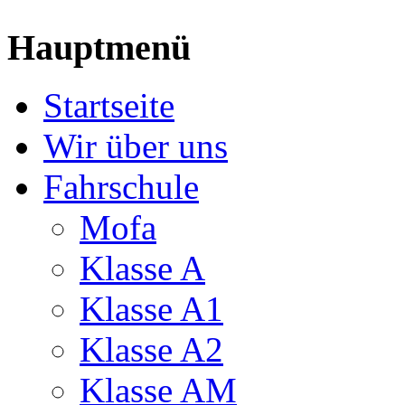
Hauptmenü
Startseite
Wir über uns
Fahrschule
Mofa
Klasse A
Klasse A1
Klasse A2
Klasse AM