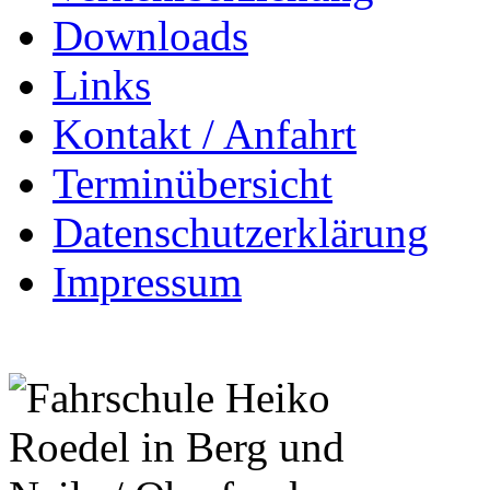
Downloads
Links
Kontakt / Anfahrt
Terminübersicht
Datenschutzerklärung
Impressum