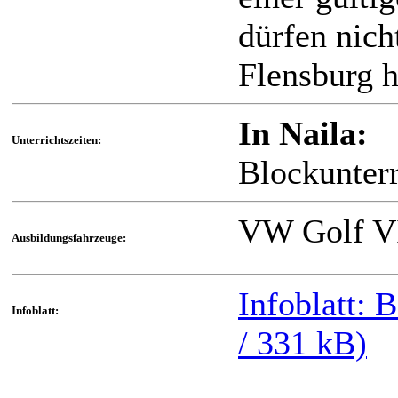
dürfen nich
Flensburg 
In Naila:
Unterrichtszeiten:
Blockunterr
VW Golf V
Ausbildungsfahrzeuge:
Infoblatt: 
Infoblatt:
/ 331 kB)