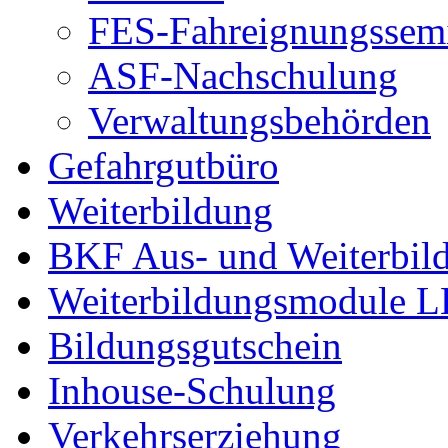
FES-Fahreignungssem
ASF-Nachschulung
Verwaltungsbehörden
Gefahrgutbüro
Weiterbildung
BKF Aus- und Weiterbil
Weiterbildungsmodule 
Bildungsgutschein
Inhouse-Schulung
Verkehrserziehung