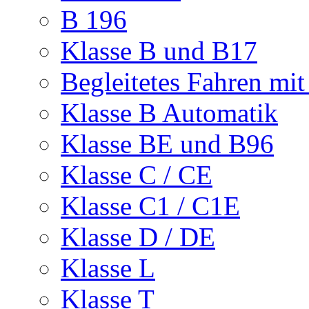
B 196
Klasse B und B17
Begleitetes Fahren mit
Klasse B Automatik
Klasse BE und B96
Klasse C / CE
Klasse C1 / C1E
Klasse D / DE
Klasse L
Klasse T