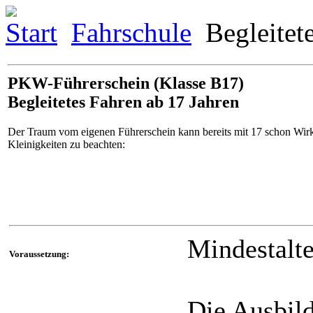
Start
Fahrschule
Begleitet
PKW-Führerschein (Klasse B17)
Begleitetes Fahren ab 17 Jahren
Der Traum vom eigenen Führerschein kann bereits mit 17 schon Wirk
Kleinigkeiten zu beachten:
Mindestalte
Voraussetzung:
Die Ausbild