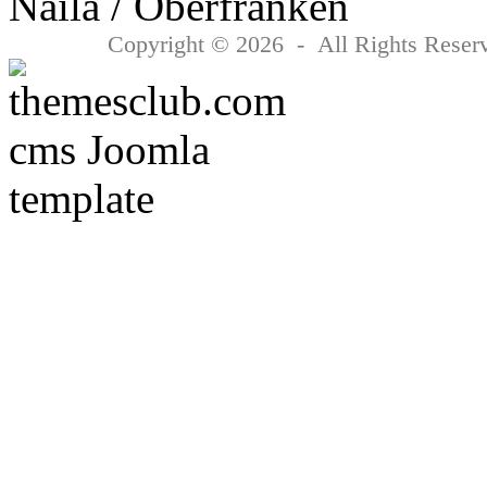
Copyright © 2026 - All Rights Reserv