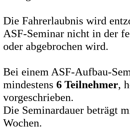
Die Fahrerlaubnis wird ent
ASF-Seminar nicht in der f
oder abgebrochen wird.
Bei einem ASF-Aufbau-Semi
mindestens
6 Teilnehmer
, 
vorgeschrieben.
Die Seminardauer beträgt m
Wochen.