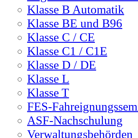
Klasse B Automatik
Klasse BE und B96
Klasse C / CE
Klasse C1 / C1E
Klasse D / DE
Klasse L
Klasse T
FES-Fahreignungssem
ASF-Nachschulung
Verwaltungsbehörden