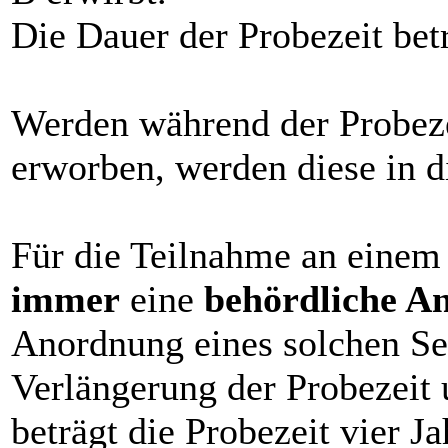
Die Dauer der Probezeit betr
Werden während der Probeze
erworben, werden diese in d
Für die Teilnahme an eine
immer
eine
behördliche A
Anordnung eines solchen Sem
Verlängerung der Probezeit 
beträgt die Probezeit vier Ja