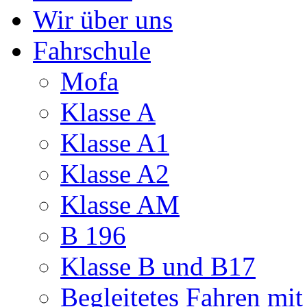
Wir über uns
Fahrschule
Mofa
Klasse A
Klasse A1
Klasse A2
Klasse AM
B 196
Klasse B und B17
Begleitetes Fahren mit