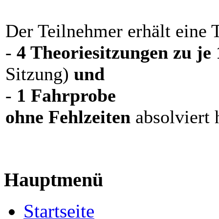
Der Teilnehmer erhält eine
-
4 Theoriesitzungen zu je
Sitzung)
und
-
1 Fahrprobe
ohne Fehlzeiten
absolviert 
Hauptmenü
Startseite