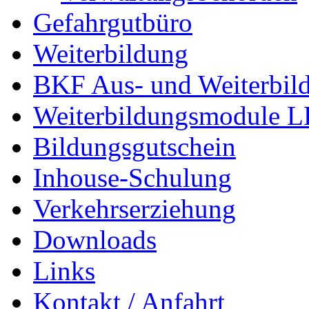
Gefahrgutbüro
Weiterbildung
BKF Aus- und Weiterbil
Weiterbildungsmodule 
Bildungsgutschein
Inhouse-Schulung
Verkehrserziehung
Downloads
Links
Kontakt / Anfahrt