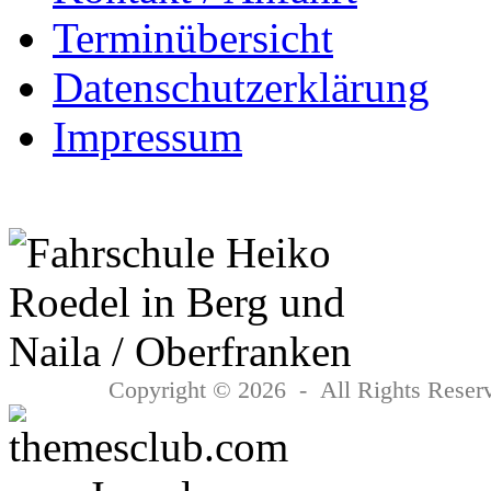
Terminübersicht
Datenschutzerklärung
Impressum
Copyright © 2026 - All Rights Reserv