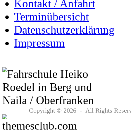
Kontakt / Anfahrt
Terminübersicht
Datenschutzerklärung
Impressum
Copyright © 2026 - All Rights Reserv