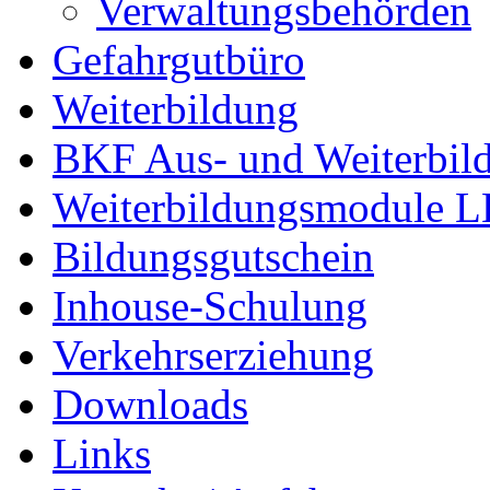
Verwaltungsbehörden
Gefahrgutbüro
Weiterbildung
BKF Aus- und Weiterbil
Weiterbildungsmodule 
Bildungsgutschein
Inhouse-Schulung
Verkehrserziehung
Downloads
Links