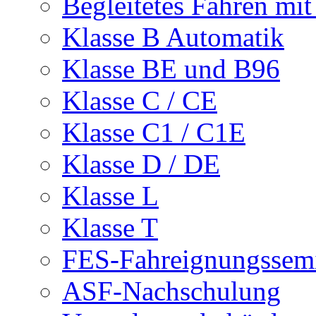
Begleitetes Fahren mit
Klasse B Automatik
Klasse BE und B96
Klasse C / CE
Klasse C1 / C1E
Klasse D / DE
Klasse L
Klasse T
FES-Fahreignungssem
ASF-Nachschulung