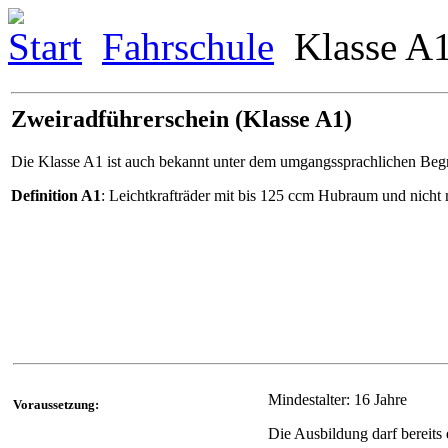
Start
Fahrschule
Klasse A
Zweiradführerschein (Klasse A1)
Die Klasse A1 ist auch bekannt unter dem umgangssprachlichen Beg
Definition A1
: Leichtkrafträder mit bis 125 ccm Hubraum und nicht
Mindestalter: 16 Jahre
Voraussetzung:
Die Ausbildung darf bereit