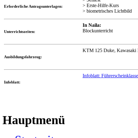
> Erste-Hilfe-Kurs
Erforderliche Antragsunterlagen:
> biometrisches Lichtbild
In Naila:
Blockunterricht
Unterrichtszeiten:
KTM 125 Duke, Kawasaki
Ausbildungsfahrzeug:
Infoblatt: Führerscheinklas
Infoblatt:
Hauptmenü