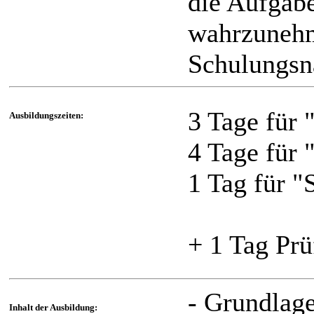
die Aufgab
wahrzunehm
Schulungsn
3 Tage für 
Ausbildungszeiten:
4 Tage für 
1 Tag für "
+ 1 Tag Pr
- Grundlag
Inhalt der Ausbildung: