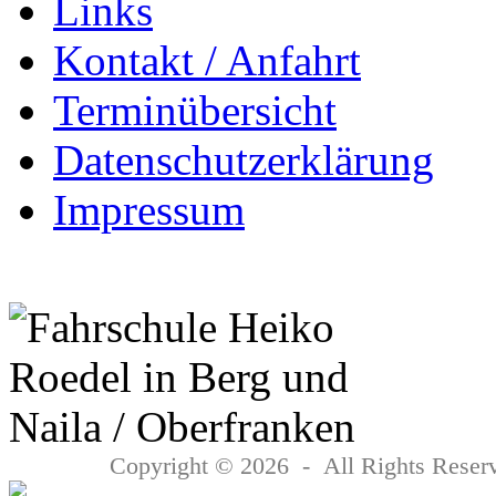
Links
Kontakt / Anfahrt
Terminübersicht
Datenschutzerklärung
Impressum
Copyright © 2026 - All Rights Reserv