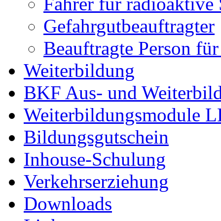
Fahrer für radioaktive 
Gefahrgutbeauftragter
Beauftragte Person für
Weiterbildung
BKF Aus- und Weiterbil
Weiterbildungsmodule 
Bildungsgutschein
Inhouse-Schulung
Verkehrserziehung
Downloads