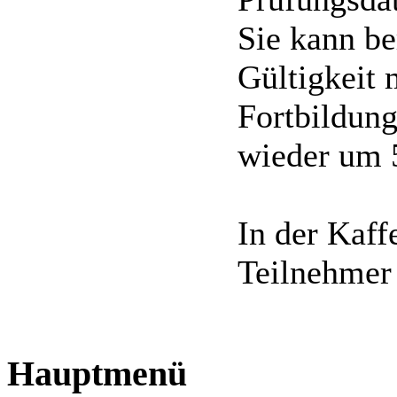
Sie kann be
Gültigkeit 
Fortbildung
wieder um 5
In der Kaff
Teilnehmer
Hauptmenü