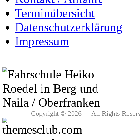
Terminübersicht
Datenschutzerklärung
Impressum
Copyright © 2026 - All Rights Reserv