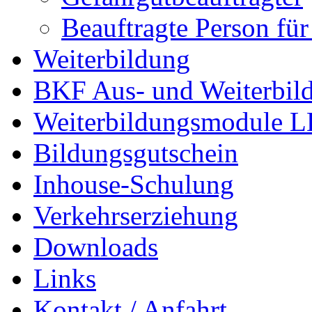
Beauftragte Person für
Weiterbildung
BKF Aus- und Weiterbil
Weiterbildungsmodule 
Bildungsgutschein
Inhouse-Schulung
Verkehrserziehung
Downloads
Links
Kontakt / Anfahrt